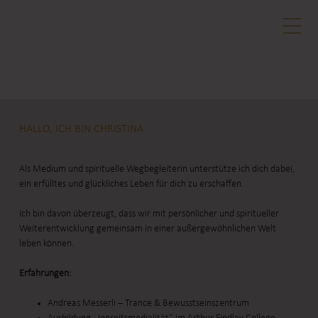
HALLO, ICH BIN CHRISTINA
Als Medium und spirituelle Wegbegleiterin unterstütze ich dich dabei,
ein erfülltes und glückliches Leben für dich zu erschaffen.
Ich bin davon überzeugt, dass wir mit persönlicher und spiritueller
Weiterentwicklung gemeinsam in einer außergewöhnlichen Welt
leben können.
Erfahrungen:
Andreas Messerli – Trance & Bewusstseinszentrum