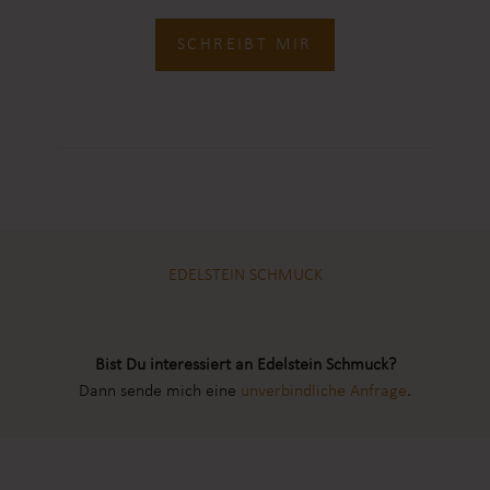
SCHREIBT MIR
EDELSTEIN SCHMUCK
Bist Du interessiert an Edelstein Schmuck?
Dann sende mich eine
unverbindliche Anfrage
.