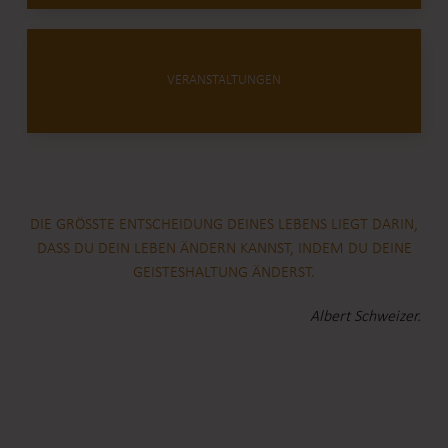
VERANSTALTUNGEN
DIE GRÖSSTE ENTSCHEIDUNG DEINES LEBENS LIEGT DARIN,
DASS DU DEIN LEBEN ÄNDERN KANNST, INDEM DU DEINE G
EISTESHALTUNG ÄNDERST.
Albert Schweizer.