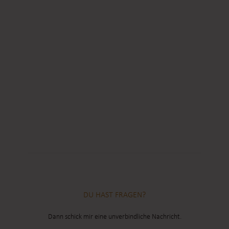
DU HAST FRAGEN?
Dann schick mir eine unverbindliche Nachricht.