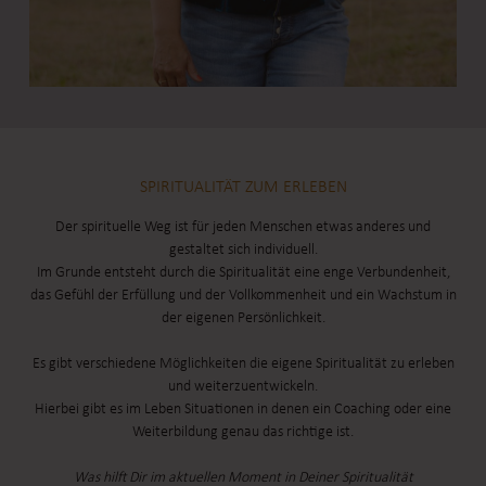
SPIRITUALITÄT ZUM ERLEBEN
Der spirituelle Weg ist für jeden Menschen etwas anderes und
gestaltet sich individuell.
Im Grunde entsteht durch die Spiritualität eine enge Verbundenheit,
das Gefühl der Erfüllung und der Vollkommenheit und ein Wachstum in
der eigenen Persönlichkeit.
Es gibt verschiedene Möglichkeiten die eigene Spiritualität zu erleben
und weiterzuentwickeln.
Hierbei gibt es im Leben Situationen in denen ein Coaching oder eine
Weiterbildung genau das richtige ist.
Was hilft Dir im aktuellen Moment in Deiner Spiritualität