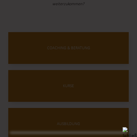
weiterzukommen?
COACHING & BERATUNG
KURSE
AUSBILDUNG