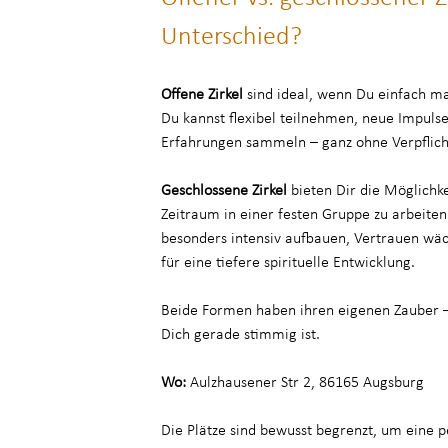
Unterschied?
Offene Zirkel
sind ideal, wenn Du einfach m
Du kannst flexibel teilnehmen, neue Impul
Erfahrungen sammeln – ganz ohne Verpflich
Geschlossene Zirkel
bieten Dir die Möglichke
Zeitraum in einer festen Gruppe zu arbeiten
besonders intensiv aufbauen, Vertrauen w
für eine tiefere spirituelle Entwicklung.
Beide Formen haben ihren eigenen Zauber –
Dich gerade stimmig ist.
Wo:
Aulzhausener Str 2, 86165 Augsburg
Die Plätze sind bewusst begrenzt, um eine 