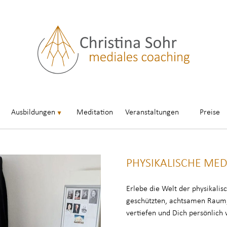
Ausbildungen
Meditation
Veranstaltungen
Preise
PHYSIKALISCHE MED
Erlebe die Welt der physikalis
geschützten, achtsamen Raum
vertiefen und Dich persönlich 