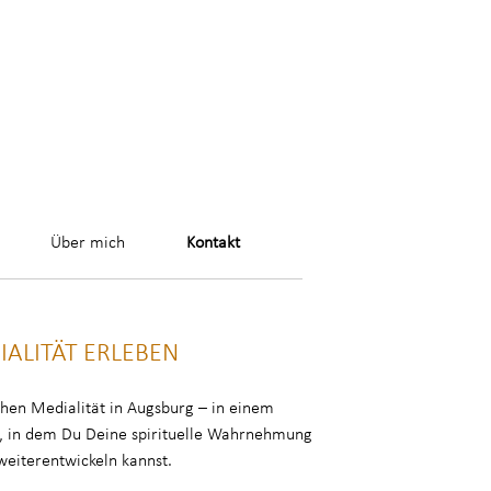
Über mich
Kontakt
IALITÄT ERLEBEN
chen Medialität in Augsburg – in einem
, in dem Du Deine spirituelle Wahrnehmung
weiterentwickeln kannst.