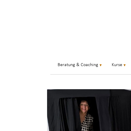
Beratung & Coaching
Kurse