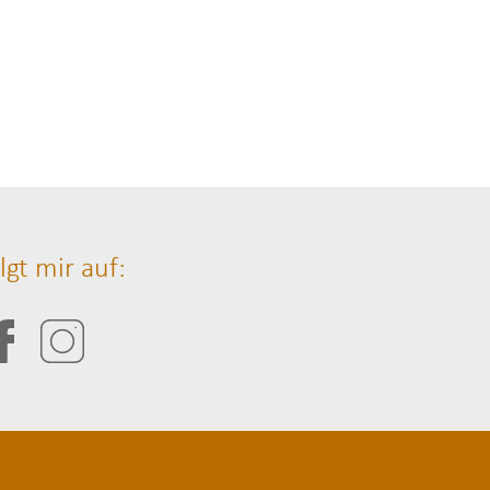
lgt mir auf: